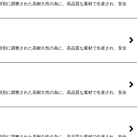
種毎に特別に調整された高耐久性の為に、高品質な素材で生産され、安全
種毎に特別に調整された高耐久性の為に、高品質な素材で生産され、安全
種毎に特別に調整された高耐久性の為に、高品質な素材で生産され、安全
種毎に特別に調整された高耐久性の為に、高品質な素材で生産され、安全