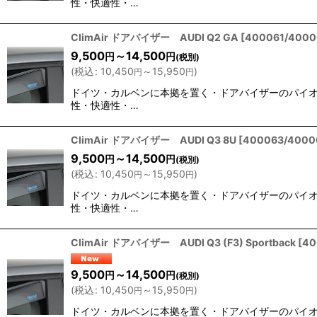
性・快適性・…
ClimAir ドアバイザー AUDI Q2 GA
[
400061/4000
9,500
～14,500
円
円
(税別)
(
税込
:
10,450
～15,950
)
円
円
ドイツ・カルベンに本拠を置く・ドアバイザーのパイオニア
性・快適性・…
ClimAir ドアバイザー AUDI Q3 8U
[
400063/4000
9,500
～14,500
円
円
(税別)
(
税込
:
10,450
～15,950
)
円
円
ドイツ・カルベンに本拠を置く・ドアバイザーのパイオニア
性・快適性・…
ClimAir ドアバイザー AUDI Q3 (F3) Sportback
[
40
9,500
～14,500
円
円
(税別)
(
税込
:
10,450
～15,950
)
円
円
ドイツ・カルベンに本拠を置く・ドアバイザーのパイオニア