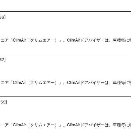
66
]
「ClimAir（クリムエアー）」。ClimAirドアバイザーは、車
57
]
「ClimAir（クリムエアー）」。ClimAirドアバイザーは、車
059
]
「ClimAir（クリムエアー）」。ClimAirドアバイザーは、車