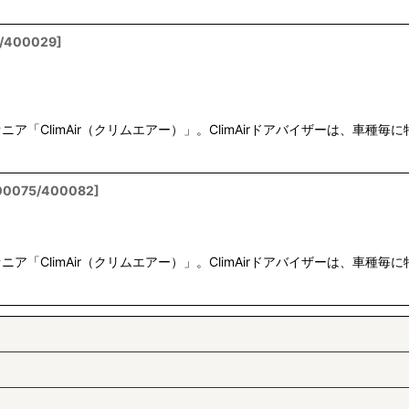
/400029
]
「ClimAir（クリムエアー）」。ClimAirドアバイザーは、車
00075/400082
]
「ClimAir（クリムエアー）」。ClimAirドアバイザーは、車