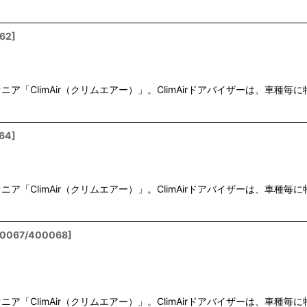
62
]
「ClimAir（クリムエアー）」。ClimAirドアバイザーは、車
64
]
「ClimAir（クリムエアー）」。ClimAirドアバイザーは、車
0067/400068
]
「ClimAir（クリムエアー）」。ClimAirドアバイザーは、車