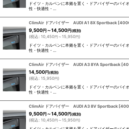
ドイツ・カルベンに本拠を置く・ドアバイザーのパイオニア
性・快適性・…
ClimAir ドアバイザー AUDI A1 8X Sportback
[
400
9,500
～14,500
円
円
(税別)
(
税込
:
10,450
～15,950
)
円
円
ドイツ・カルベンに本拠を置く・ドアバイザーのパイオニア
性・快適性・…
ClimAir ドアバイザー AUDI A3 8YA Sportback
[
40
14,500
円
(税別)
(
税込
:
15,950
)
円
ドイツ・カルベンに本拠を置く・ドアバイザーのパイオニア
性・快適性・…
ClimAir ドアバイザー AUDI A3 8V Sportback
[
400
9,500
～14,500
円
円
(税別)
(
税込
:
10,450
～15,950
)
円
円
ドイツ・カルベンに本拠を置く・ドアバイザーのパイオニア