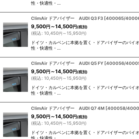
性・快適性・…
ClimAir ドアバイザー AUDI Q3 F3
[
400065/4000
9,500
～14,500
円
円
(税別)
(
税込
:
10,450
～15,950
)
円
円
ドイツ・カルベンに本拠を置く・ドアバイザーのパイオニア
性・快適性・…
ClimAir ドアバイザー AUDI Q5 FY
[
400056/4000
9,500
～14,500
円
円
(税別)
(
税込
:
10,450
～15,950
)
円
円
ドイツ・カルベンに本拠を置く・ドアバイザーのパイオニア
性・快適性・…
ClimAir ドアバイザー AUDI Q7 4M
[
400058/400
9,500
～14,500
円
円
(税別)
(
税込
:
10,450
～15,950
)
円
円
ドイツ・カルベンに本拠を置く・ドアバイザーのパイオニア
性・快適性・…