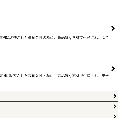
種毎に特別に調整された高耐久性の為に、高品質な素材で生産され、安全
種毎に特別に調整された高耐久性の為に、高品質な素材で生産され、安全