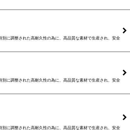
種毎に特別に調整された高耐久性の為に、高品質な素材で生産され、安全
種毎に特別に調整された高耐久性の為に、高品質な素材で生産され、安全
種毎に特別に調整された高耐久性の為に、高品質な素材で生産され、安全