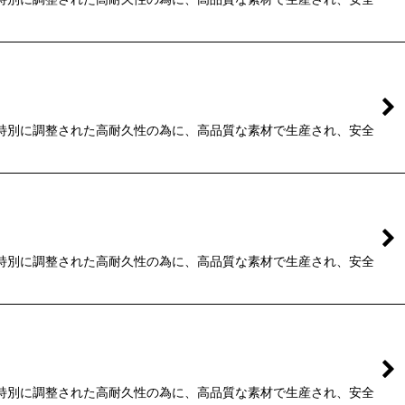
種毎に特別に調整された高耐久性の為に、高品質な素材で生産され、安全
種毎に特別に調整された高耐久性の為に、高品質な素材で生産され、安全
種毎に特別に調整された高耐久性の為に、高品質な素材で生産され、安全