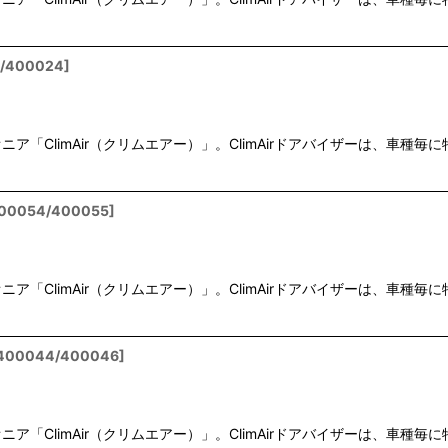
/400024
]
「ClimAir（クリムエアー）」。ClimAirドアバイザーは、車
00054/400055
]
「ClimAir（クリムエアー）」。ClimAirドアバイザーは、車
400044/400046
]
「ClimAir（クリムエアー）」。ClimAirドアバイザーは、車