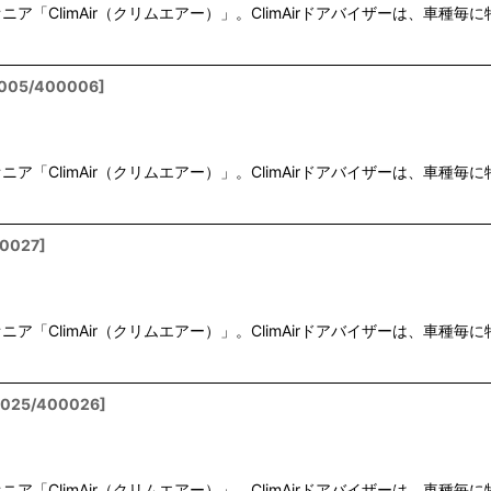
「ClimAir（クリムエアー）」。ClimAirドアバイザーは、車
絞り込む
005/400006
]
「ClimAir（クリムエアー）」。ClimAirドアバイザーは、車
0027
]
「ClimAir（クリムエアー）」。ClimAirドアバイザーは、車
025/400026
]
「ClimAir（クリムエアー）」。ClimAirドアバイザーは、車