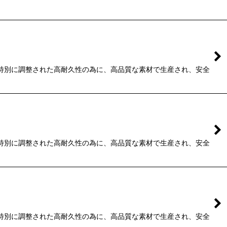
種毎に特別に調整された高耐久性の為に、高品質な素材で生産され、安全
種毎に特別に調整された高耐久性の為に、高品質な素材で生産され、安全
種毎に特別に調整された高耐久性の為に、高品質な素材で生産され、安全