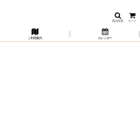
商品検索
カート
ご利用案内
カレンダー