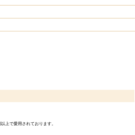
国以上で愛用されております。