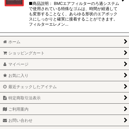
■商品説明： BMCエアフィルターのろ過システム
で使用されている特殊なゴムは、時間が経過して
も変形することなく、あらゆる形状のエアボック
スにしっかりと確実に接着することができます。
フィルターエレメン…
ホーム
ショッピングカート
マイページ
お気に入り
最近チェックしたアイテム
特定商取引法表示
ご利用案内
お問い合わせ