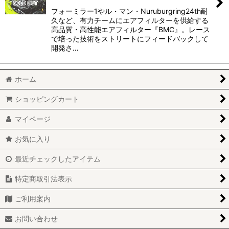
フォーミラー1やル・マン・Nuruburgring24th耐
久など、有力チームにエアフィルターを供給する
高品質・高性能エアフィルター『BMC』。レース
で培った技術をストリートにフィードバックして
開発さ…
ホーム
ショッピングカート
マイページ
お気に入り
最近チェックしたアイテム
特定商取引法表示
ご利用案内
お問い合わせ