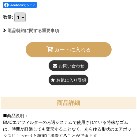
Facebookでシェア
数量
:
返品特約に関する重要事項
カートに入れる
お問い合わせ
お気に入り登録
商品詳細
■商品説明：
BMCエアフィルターのろ過システムで使用されている特殊なゴム
は、時間が経過しても変形することなく、あらゆる形状のエアボッ
クスにしっかりと確実に接着することができます。