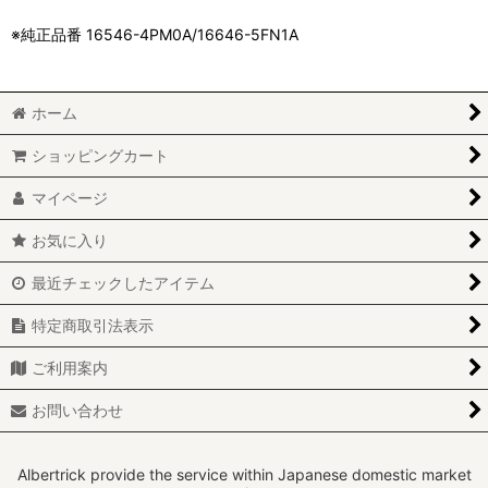
※純正品番 16546-4PM0A/16646-5FN1A
ホーム
ショッピングカート
マイページ
お気に入り
最近チェックしたアイテム
特定商取引法表示
ご利用案内
お問い合わせ
Albertrick provide the service within Japanese domestic market