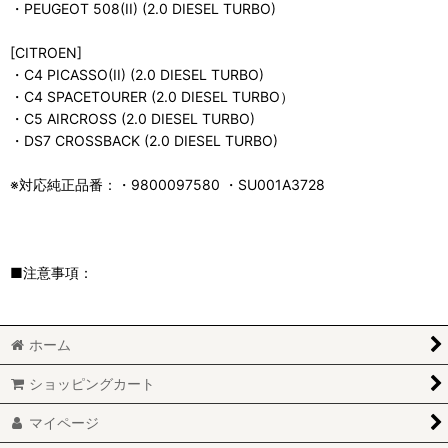
・PEUGEOT 508(II) (2.0 DIESEL TURBO)
[CITROEN]
・C4 PICASSO(II) (2.0 DIESEL TURBO)
・C4 SPACETOURER (2.0 DIESEL TURBO）
・C5 AIRCROSS (2.0 DIESEL TURBO)
・DS7 CROSSBACK (2.0 DIESEL TURBO)
※対応純正品番：・9800097580 ・SU001A3728
■注意事項：
ホーム
ショッピングカート
マイページ