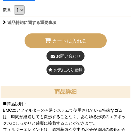
数量
:
返品特約に関する重要事項
カートに入れる
お問い合わせ
お気に入り登録
商品詳細
■商品説明：
BMCエアフィルターのろ過システムで使用されている特殊なゴム
は、時間が経過しても変形することなく、あらゆる形状のエアボッ
クスにしっかりと確実に接着することができます。
フィルターエレメントは、燃料蒸気や空中の水分が原因の酸化から