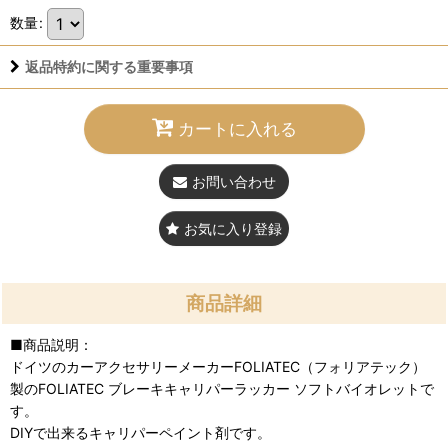
数量
:
返品特約に関する重要事項
カートに入れる
お問い合わせ
お気に入り登録
商品詳細
■商品説明：
ドイツのカーアクセサリーメーカーFOLIATEC（フォリアテック）
製のFOLIATEC ブレーキキャリパーラッカー ソフトバイオレットで
す。
DIYで出来るキャリパーペイント剤です。