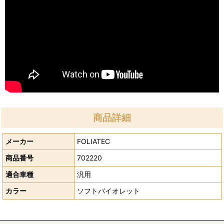
商品詳細
メーカー
FOLIATEC
商品番号
702220
適合車種
汎用
カラー
ソフトバイオレット