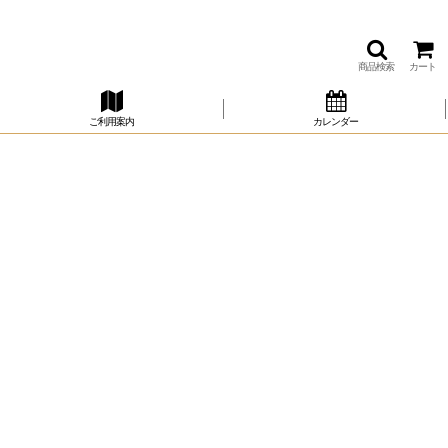
商品検索
カート
ご利用案内
カレンダー