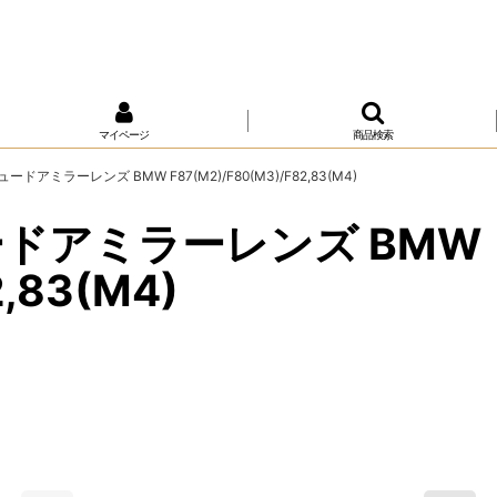
マイページ
商品検索
ビュードアミラーレンズ BMW F87(M2)/F80(M3)/F82,83(M4)
ビュードアミラーレンズ BMW
2,83(M4)