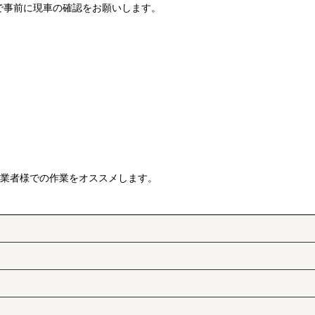
で事前に現車の確認をお願いします。
門業者様での作業をオススメします。