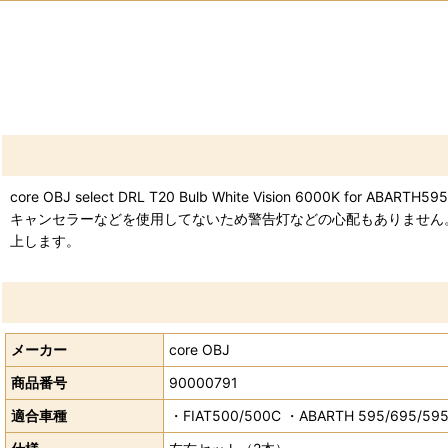
core OBJ select DRL T20 Bulb White Vision 60
キャンセラーなどを使用してないため警告灯などの心配もありません。
上します。
メーカー
core OBJ
商品番号
90000791
適合車種
・FIAT500/500C ・ABARTH 595/695