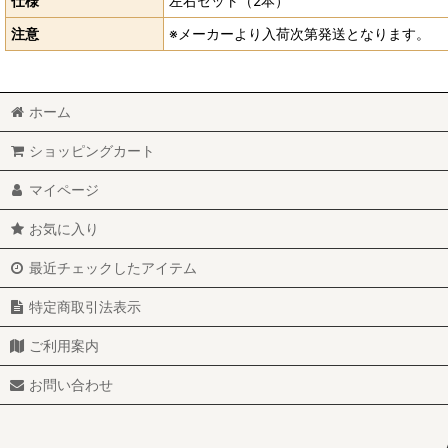
仕様
左右セット（2本）
注意
※メーカーより入荷次第発送となります。
ホーム
ショッピングカート
マイページ
お気に入り
最近チェックしたアイテム
特定商取引法表示
ご利用案内
お問い合わせ