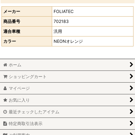
メーカー
FOLIATEC
商品番号
702183
適合車種
汎用
カラー
NEONオレンジ
ホーム
ショッピングカート
マイページ
お気に入り
最近チェックしたアイテム
特定商取引法表示