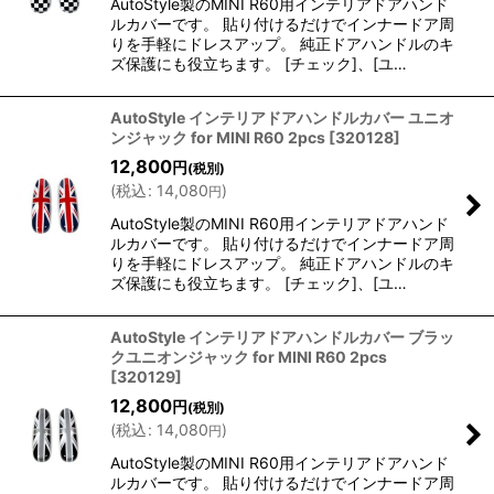
AutoStyle製のMINI R60用インテリアドアハンド
ルカバーです。 貼り付けるだけでインナードア周
りを手軽にドレスアップ。 純正ドアハンドルのキ
ズ保護にも役立ちます。 [チェック]、[ユ…
AutoStyle インテリアドアハンドルカバー ユニオ
ンジャック for MINI R60 2pcs
[
320128
]
12,800
円
(税別)
(
税込
:
14,080
)
円
AutoStyle製のMINI R60用インテリアドアハンド
ルカバーです。 貼り付けるだけでインナードア周
りを手軽にドレスアップ。 純正ドアハンドルのキ
ズ保護にも役立ちます。 [チェック]、[ユ…
AutoStyle インテリアドアハンドルカバー ブラッ
クユニオンジャック for MINI R60 2pcs
[
320129
]
12,800
円
(税別)
(
税込
:
14,080
)
円
AutoStyle製のMINI R60用インテリアドアハンド
ルカバーです。 貼り付けるだけでインナードア周