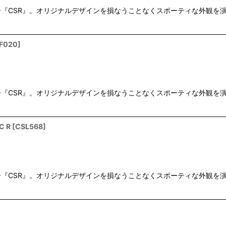
R』。オリジナルデザインを損なうことなくスポーティな外観を演出します。V
F020
]
R』。オリジナルデザインを損なうことなくスポーティな外観を演出します。V
C R
[
CSL568
]
SR』。オリジナルデザインを損なうことなくスポーティな外観を演出します