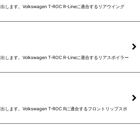
olkswagen T-ROC R-Lineに適合するリアウイング
olkswagen T-ROC R-Lineに適合するリアスポイラー
。Volkswagen T-ROC Rに適合するフロントリップスポ