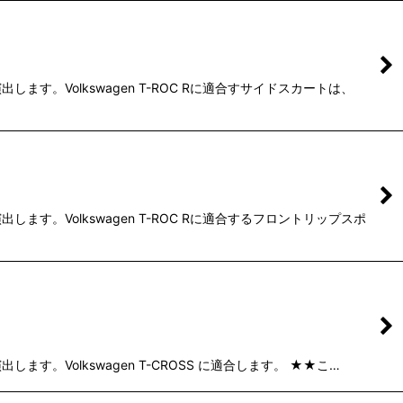
。Volkswagen T-ROC Rに適合すサイドスカートは、
。Volkswagen T-ROC Rに適合するフロントリップスポ
Volkswagen T-CROSS に適合します。 ★★こ…