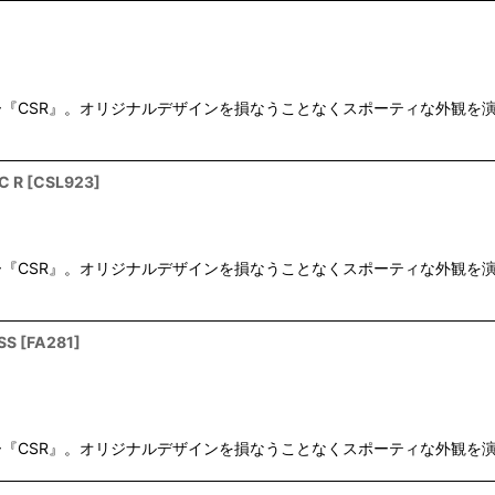
]
SR』。オリジナルデザインを損なうことなくスポーティな外観を演出します
C R
[
CSL923
]
SR』。オリジナルデザインを損なうことなくスポーティな外観を演出します
SS
[
FA281
]
SR』。オリジナルデザインを損なうことなくスポーティな外観を演出します。