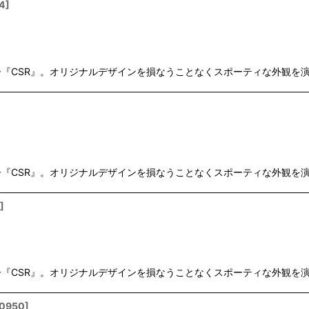
4
]
SR』。オリジナルデザインを損なうことなくスポーティな外観を演出します。
SR』。オリジナルデザインを損なうことなくスポーティな外観を演出します。
]
SR』。オリジナルデザインを損なうことなくスポーティな外観を演出します。
0950
]