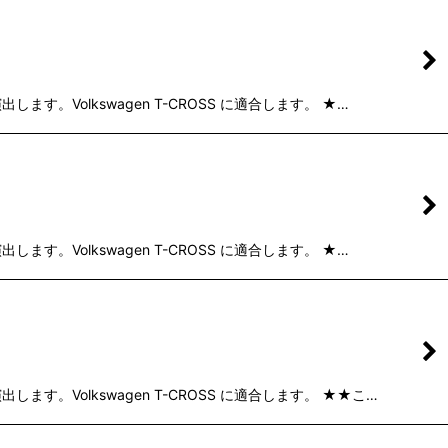
Volkswagen T-CROSS に適合します。 ★…
Volkswagen T-CROSS に適合します。 ★…
Volkswagen T-CROSS に適合します。 ★★こ…