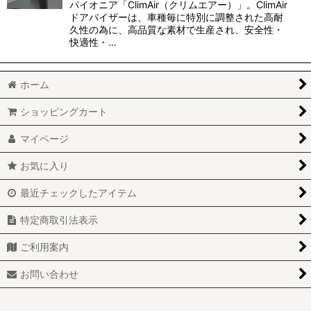
パイオニア「ClimAir（クリムエアー）」。ClimAir
ドアバイザーは、車種毎に特別に調整された高耐
久性の為に、高品質な素材で生産され、安全性・
快適性・…
ホーム
ショッピングカート
マイページ
お気に入り
最近チェックしたアイテム
特定商取引法表示
ご利用案内
お問い合わせ