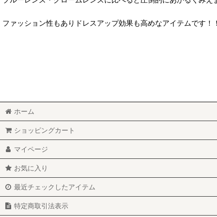
ファッション性もありドレスアップ効果も高めなアイテムです！
ホーム
ショッピングカート
マイページ
お気に入り
最近チェックしたアイテム
特定商取引法表示